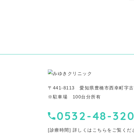
〒441-8113
愛知県豊橋市西幸町字古並
※駐車場 100台分所有
0532-48-32
[診療時間] 詳しくはこちらをご覧くだ