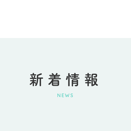
新着情報
NEWS