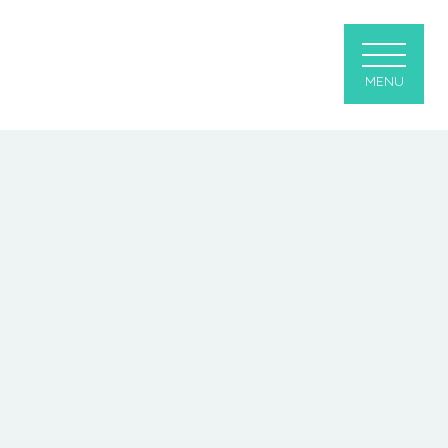
メニューを
MENU