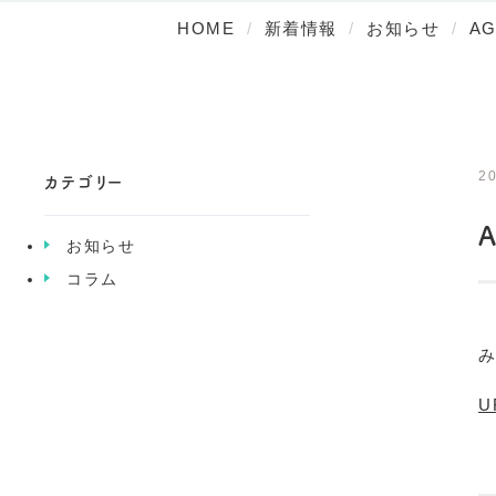
HOME
新着情報
お知らせ
A
20
カテゴリー
お知らせ
コラム
み
U