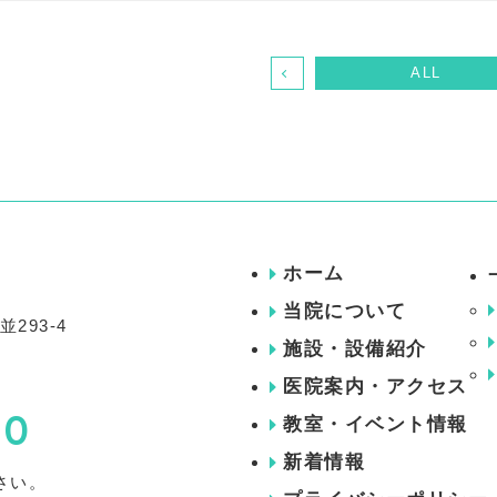
ALL
ホーム
当院について
293-4
施設・設備紹介
医院案内・アクセス
00
教室・イベント情報
新着情報
さい。