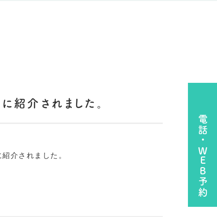
」に紹介されました。
電話・WEB予約
に紹介されました。