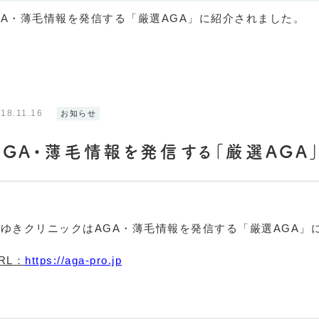
GA・薄毛情報を発信する「厳選AGA」に紹介されました。
18.11.16
お知らせ
AGA・薄毛情報を発信する「厳選AGA
ゆきクリニックはAGA・薄毛情報を発信する「厳選AGA」
RL：
https://aga-pro.jp