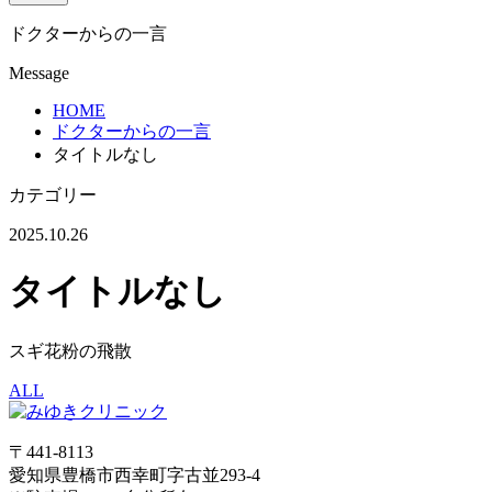
ドクターからの一言
Message
HOME
ドクターからの一言
タイトルなし
カテゴリー
2025.10.26
タイトルなし
スギ花粉の飛散
ALL
〒441-8113
愛知県豊橋市西幸町字古並293-4